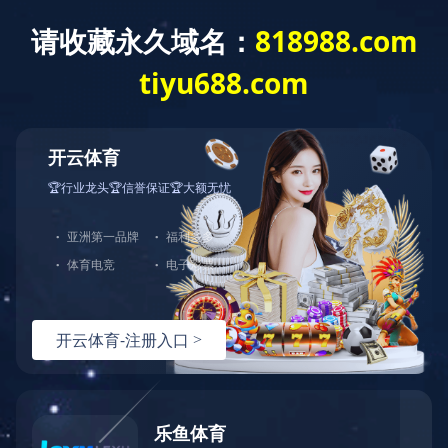
网站首页
信息公开
新闻中心
党群