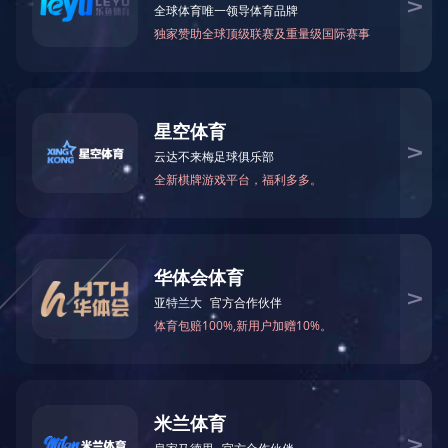
企业文化
民族团结进步
发展战略
农垦文化
员工风采
宣传视频