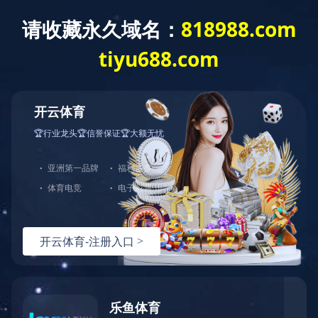
网站首页
信息公开
新闻中心
党群