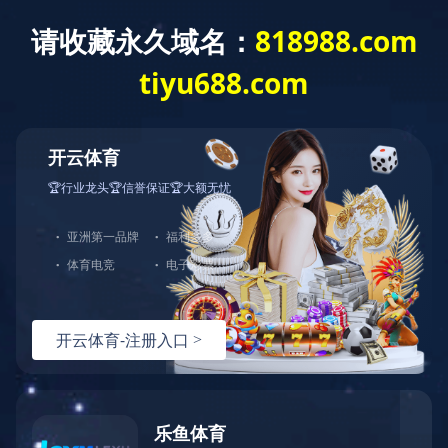
网站首页
信息公开
新闻中心
党群