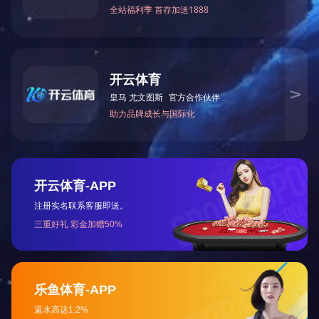
云南农垦天使