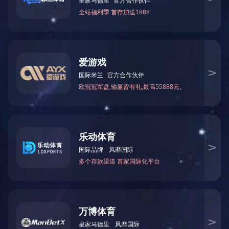
11月30日
有限公司党委
被巡察企业党
[ 2024-12-02 ]
集团党委
11月27日
述，贯彻新修
巡察工作进行
[ 2024-11-27 ]