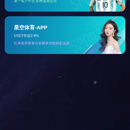
集团召开
11月8日，
员围绕学习主
全会精神。领
[ 2024-11-08 ]
集团党委召
9月29日，
近平总书记在
把深入学习贯