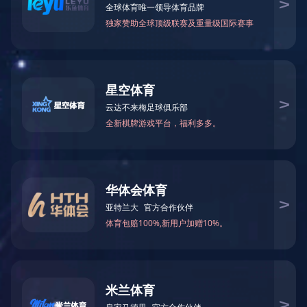
首页
党建工作
栏目名称
集团党委召